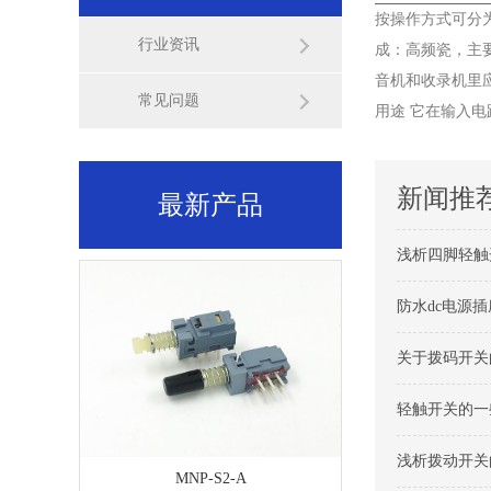
按操作方式可分
行业资讯
成：高频瓷，主
音机和收录机里
常见问题
用途 它在输入
新闻推
最新产品
浅析四脚轻触
防水dc电源
关于拨码开关
轻触开关的一
浅析拨动开关
MNP-S2-A