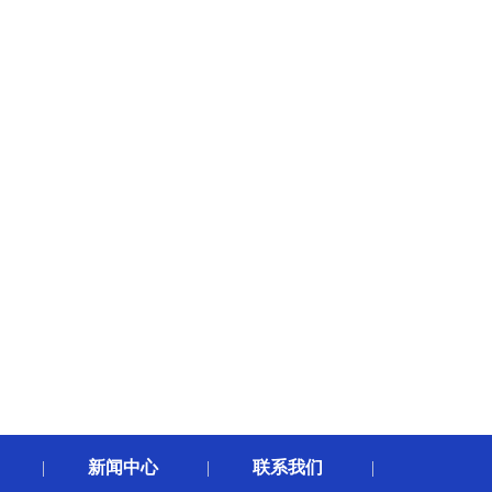
|
新闻中心
|
联系我们
|